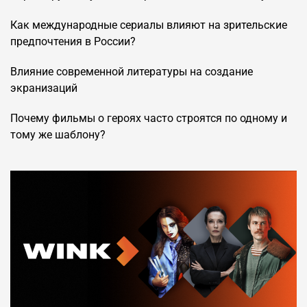
Как международные сериалы влияют на зрительские
предпочтения в России?
Влияние современной литературы на создание
экранизаций
Почему фильмы о героях часто строятся по одному и
тому же шаблону?