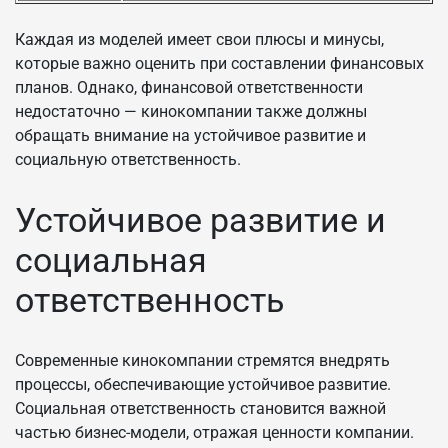
Каждая из моделей имеет свои плюсы и минусы,
которые важно оценить при составлении финансовых
планов. Однако, финансовой ответственности
недостаточно — кинокомпании также должны
обращать внимание на устойчивое развитие и
социальную ответственность.
Устойчивое развитие и
социальная
ответственность
Современные кинокомпании стремятся внедрять
процессы, обеспечивающие устойчивое развитие.
Социальная ответственность становится важной
частью бизнес-модели, отражая ценности компании.