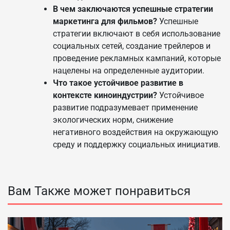
В чем заключаются успешные стратегии
маркетинга для фильмов?
Успешные
стратегии включают в себя использование
социальных сетей, создание трейлеров и
проведение рекламных кампаний, которые
нацелены на определенные аудитории.
Что такое устойчивое развитие в
контексте киноиндустрии?
Устойчивое
развитие подразумевает применение
экологических норм, снижение
негативного воздействия на окружающую
среду и поддержку социальных инициатив.
Вам Также может понравиться