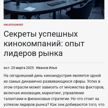
UNCATEGORISED
ОПУБЛИКОВАНО
В
Секреты успешных
кинокомпаний: опыт
лидеров рынка
вкл .
23 марта 2025
Иванов Илья
На сегодняшний день киноиндустрия является одной
из самых динамично развивающихся сферы. Успех в
этом отрасли может зависеть от множества факторов,
включая инновации, маркетинг, управление
талантами и финансовые стратегии. Но что стоит за
успехом лидеров рынка? Как они добиваются того, что