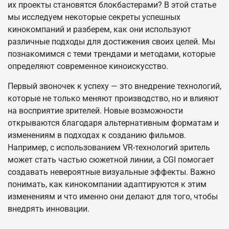
их проекты становятся блокбастерами? В этой статье
мы исследуем некоторые секреты успешных
кинокомпаний и разберем, как они используют
различные подходы для достижения своих целей. Мы
познакомимся с теми трендами и методами, которые
определяют современное киноискусство.
Первый звоночек к успеху — это внедрение технологий,
которые не только меняют производство, но и влияют
на восприятие зрителей. Новые возможности
открываются благодаря альтернативным форматам и
изменениям в подходах к созданию фильмов.
Например, с использованием VR-технологий зритель
может стать частью сюжетной линии, а CGI помогает
создавать невероятные визуальные эффекты. Важно
понимать, как кинокомпании адаптируются к этим
изменениям и что именно они делают для того, чтобы
внедрять инновации.