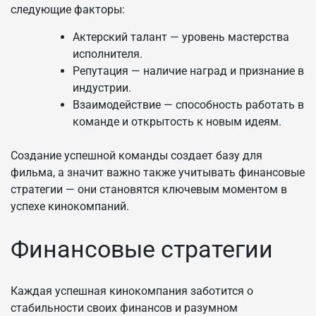
следующие факторы:
Актерский талант — уровень мастерства
исполнителя.
Репутация — наличие наград и признание в
индустрии.
Взаимодействие — способность работать в
команде и открытость к новым идеям.
Создание успешной команды создает базу для
фильма, а значит важно также учитывать финансовые
стратегии — они становятся ключевым моментом в
успехе кинокомпаний.
Финансовые стратегии
Каждая успешная кинокомпания заботится о
стабильности своих финансов и разумном