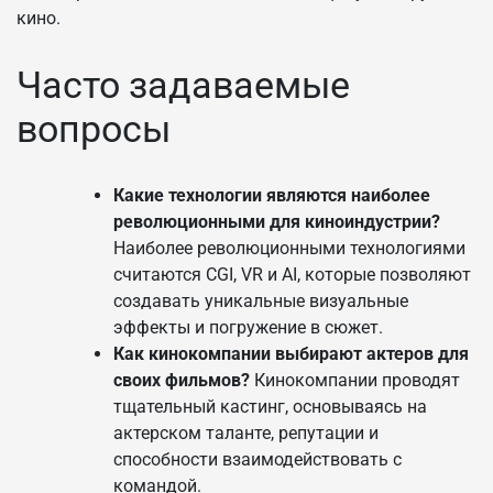
кино.
Часто задаваемые
вопросы
Какие технологии являются наиболее
революционными для киноиндустрии?
Наиболее революционными технологиями
считаются CGI, VR и AI, которые позволяют
создавать уникальные визуальные
эффекты и погружение в сюжет.
Как кинокомпании выбирают актеров для
своих фильмов?
Кинокомпании проводят
тщательный кастинг, основываясь на
актерском таланте, репутации и
способности взаимодействовать с
командой.