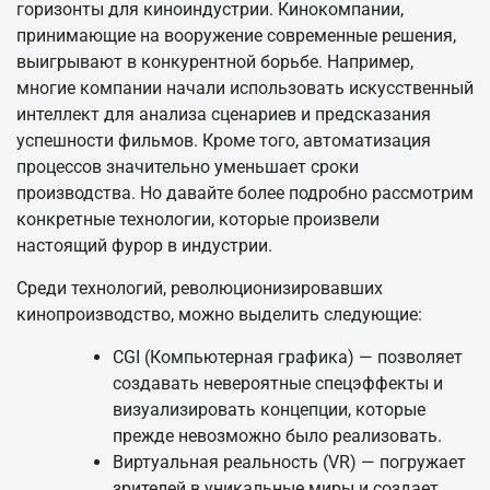
горизонты для киноиндустрии. Кинокомпании,
принимающие на вооружение современные решения,
выигрывают в конкурентной борьбе. Например,
многие компании начали использовать искусственный
интеллект для анализа сценариев и предсказания
успешности фильмов. Кроме того, автоматизация
процессов значительно уменьшает сроки
производства. Но давайте более подробно рассмотрим
конкретные технологии, которые произвели
настоящий фурор в индустрии.
Среди технологий, революционизировавших
кинопроизводство, можно выделить следующие:
CGI (Компьютерная графика) — позволяет
создавать невероятные спецэффекты и
визуализировать концепции, которые
прежде невозможно было реализовать.
Виртуальная реальность (VR) — погружает
зрителей в уникальные миры и создает