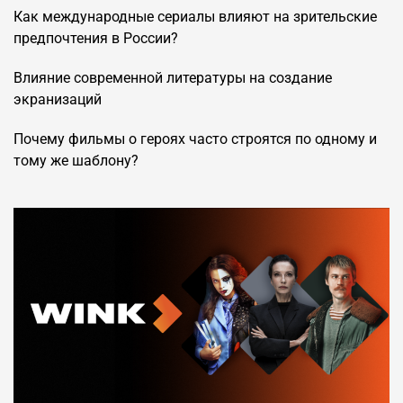
Как международные сериалы влияют на зрительские
предпочтения в России?
Влияние современной литературы на создание
экранизаций
Почему фильмы о героях часто строятся по одному и
тому же шаблону?