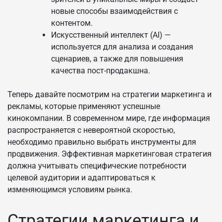
новые способы взаимодействия с
контентом.
Искусственный интеллект (AI) —
используется для анализа и создания
сценариев, а также для повышения
качества пост-продакшна.
Теперь давайте посмотрим на стратегии маркетинга и
рекламы, которые применяют успешные
кинокомпании. В современном мире, где информация
распространяется с невероятной скоростью,
необходимо правильно выбрать инструменты для
продвижения. Эффективная маркетинговая стратегия
должна учитывать специфические потребности
целевой аудитории и адаптироваться к
изменяющимся условиям рынка.
Стратегии маркетинга и