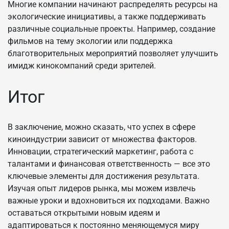
Многие компании начинают распределять ресурсы на
экологические инициативы, а также поддерживать
различные социальные проекты. Например, создание
фильмов на тему экологии или поддержка
благотворительных мероприятий позволяет улучшить
имидж кинокомпаний среди зрителей.
Итог
В заключение, можно сказать, что успех в сфере
киноиндустрии зависит от множества факторов.
Инновации, стратегический маркетинг, работа с
талантами и финансовая ответственность — все это
ключевые элементы для достижения результата.
Изучая опыт лидеров рынка, мы можем извлечь
важные уроки и вдохновиться их подходами. Важно
оставаться открытыми новым идеям и
адаптироваться к постоянно меняющемуся миру