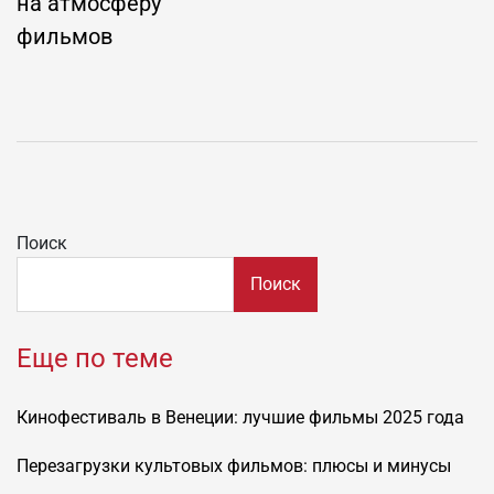
на атмосферу
фильмов
Поиск
Поиск
Еще по теме
Кинофестиваль в Венеции: лучшие фильмы 2025 года
Перезагрузки культовых фильмов: плюсы и минусы