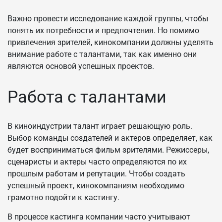
Важно провести исследование каждой группы, чтобы
понять их потребности и предпочтения. Но помимо
привлечения зрителей, кинокомпании должны уделять
внимание работе с талантами, так как именно они
являются основой успешных проектов.
Работа с талантами
В киноиндустрии талант играет решающую роль.
Выбор команды создателей и актеров определяет, как
будет восприниматься фильм зрителями. Режиссеры,
сценаристы и актеры часто определяются по их
прошлым работам и репутации. Чтобы создать
успешный проект, кинокомпаниям необходимо
грамотно подойти к кастингу.
В процессе кастинга компании часто учитывают