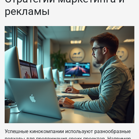
рекламы
Успешные кинокомпании используют разнообразные
подходы для продвижения своих проектов. Например,