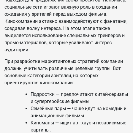
социальные сети играют важную роль в создании
ожидания у зрителей перед выходом фильма.
Кинокомпании активно взаимодействуют с фанатами,
создавая волну интереса. На этом этапе также
выделяется использование специальных трейлеров и
промо-материалов, которые усиливают интерес
аудитории.
При разработке маркетинговых стратегий компании
должны учитывать различные целевые группы. Вот
основные категории зрителей, на которых
ориентируются кинокомпании:
Подростки — предпочитают китай-сериалы
и супергеройские фильмы.
Семейные пары — чаще идут на комедии и
анимационные фильмы.
Киноманы — ищут арт-хаус и независимые
картины.