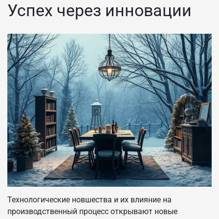
Успех через инновации
Технологические новшества и их влияние на
производственный процесс открывают новые