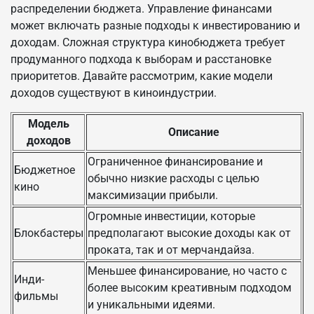
распределении бюджета. Управление финансами
может включать разные подходы к инвестированию и
доходам. Сложная структура кинобюджета требует
продуманного подхода к выборам и расстановке
приоритетов. Давайте рассмотрим, какие модели
доходов существуют в киноиндустрии.
Модель
Описание
доходов
Ограниченное финансирование и
Бюджетное
обычно низкие расходы с целью
кино
максимизации прибыли.
Огромные инвестиции, которые
Блокбастеры
предполагают высокие доходы как от
проката, так и от мерчандайза.
Меньшее финансирование, но часто с
Инди-
более высоким креативным подходом
фильмы
и уникальными идеями.