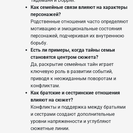
Тидеманн и Doppler.
Как семейные связи влияют на характеры
персонажей?
Родственные отношения часто определяют
мотивацию и эмоциональные состояния
персонажей, подчеркивая их внутреннюю
борьбу.
Есть ли примеры, когда тайны семьи
становятся центром сюжета?
Да, раскрытие семейных тайн играет
ключевую роль в развитии событий,
приводя к неожиданным поворотам и
конфликтам.
Как братские и сестринские отношения
влияют на сюжет?
Конфликты и поддержка между братьями
и сестрами создают дополнительные
уровни напряженности и углубляют
сюжетные линии.