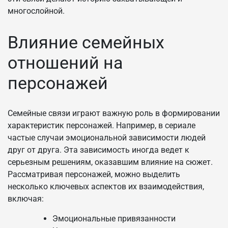
многослойной.
Влияние семейных
отношений на
персонажей
Семейные связи играют важную роль в формировании
характеристик персонажей. Например, в сериале
частые случаи эмоциональной зависимости людей
друг от друга. Эта зависимость иногда ведет к
серьезным решениям, оказавшим влияние на сюжет.
Рассматривая персонажей, можно выделить
несколько ключевых аспектов их взаимодействия,
включая:
Эмоциональные привязанности