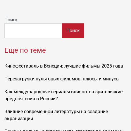
Поиск
Поиск
Еще по теме
Кинофестиваль в Венеции: лучшие фильмы 2025 года
Перезагрузки культовых фильмов: плюсы и минусы
Как международные сериалы влияют на зрительские
предпочтения в России?
Влияние современной литературы на создание
экранизаций