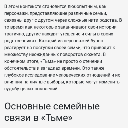
В этом контексте становится любопытным, как
персонажи, представляющие различные семьи,
связаны друг с другом через сложные нити родства. В
то время как некоторые заканчивают свои истории
трагично, другие находят утешение и силы в своих
родственниках. Каждый из персонажей бурно
реагирует на поступки своей семьи, что приводит к
множеству неожиданных поворотов сюжета. В
конечном итоге, «Тьма» не просто о стечении
обстоятельств и загадках времени. Это также
глубокое исследование человеческих отношений и их
влияния на личные выборы, которые могут изменить
судьбу целых поколений.
Основные семейные
связи в «Тьме»