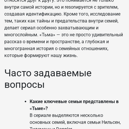
относятся друг к другу. Это понимается не только
внутри самой истории, но и resonируется с зрителем,
создавая идентификацию. Кроме того, исследование
тем, таких как тайны и предательства внутри семей,
делает сериал особенно захватывающим и
многослойным. «Тьма» — это не просто удивительный
рассказ о времени и пространстве, а глубокая и
многогранная история о семейных отношениях,
которые формируют нашу жизнь.
Часто задаваемые
вопросы
Какие ключевые семьи представлены в
«Тьме»?
В сериале выделяются несколько
основных семей, включая семьи Нильсен,