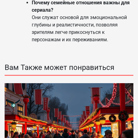
Почему семейные отношения важны для
сериала?
Они служат основой для эмоциональной
глубины и реалистичности, позволяя
зрителям легче прикоснуться к
персонажам и их переживаниям.
Вам Также может понравиться