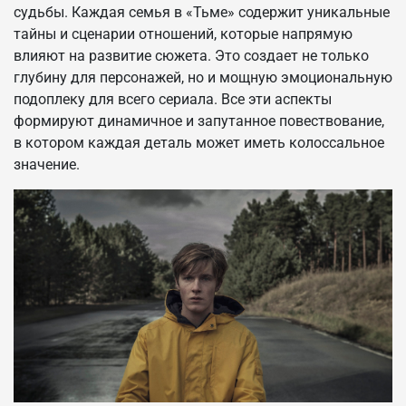
судьбы. Каждая семья в «Тьме» содержит уникальные
тайны и сценарии отношений, которые напрямую
влияют на развитие сюжета. Это создает не только
глубину для персонажей, но и мощную эмоциональную
подоплеку для всего сериала. Все эти аспекты
формируют динамичное и запутанное повествование,
в котором каждая деталь может иметь колоссальное
значение.