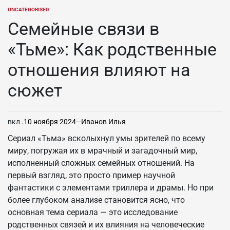
UNCATEGORISED
ОПУБЛИКОВАНО
В
Семейные связи в
«Тьме»: Как родственные
отношения влияют на
сюжет
вкл .
10 ноября 2024
Иванов Илья
Сериал «Тьма» всколыхнул умы зрителей по всему
миру, погружая их в мрачный и загадочный мир,
исполненный сложных семейных отношений. На
первый взгляд, это просто пример научной
фантастики с элементами триллера и драмы. Но при
более глубоком анализе становится ясно, что
основная тема сериала — это исследование
родственных связей и их влияния на человеческие