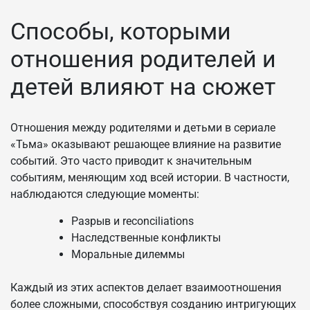
Способы, которыми
отношения родителей и
детей влияют на сюжет
Отношения между родителями и детьми в сериале
«Тьма» оказывают решающее влияние на развитие
событий. Это часто приводит к значительным
событиям, меняющим ход всей истории. В частности,
наблюдаются следующие моменты:
Разрыв и reconciliations
Наследственные конфликты
Моральные дилеммы
Каждый из этих аспектов делает взаимоотношения
более сложными, способствуя созданию интригующих