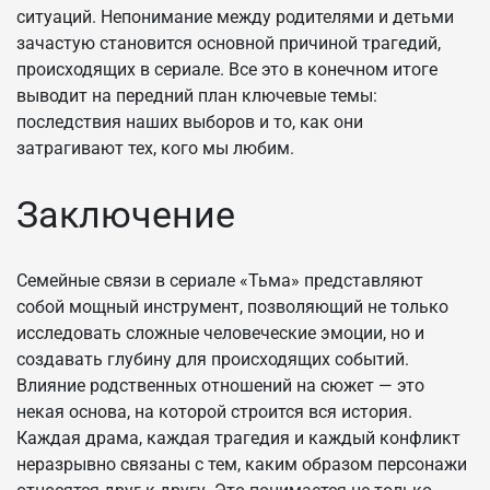
ситуаций. Непонимание между родителями и детьми
зачастую становится основной причиной трагедий,
происходящих в сериале. Все это в конечном итоге
выводит на передний план ключевые темы:
последствия наших выборов и то, как они
затрагивают тех, кого мы любим.
Заключение
Семейные связи в сериале «Тьма» представляют
собой мощный инструмент, позволяющий не только
исследовать сложные человеческие эмоции, но и
создавать глубину для происходящих событий.
Влияние родственных отношений на сюжет — это
некая основа, на которой строится вся история.
Каждая драма, каждая трагедия и каждый конфликт
неразрывно связаны с тем, каким образом персонажи